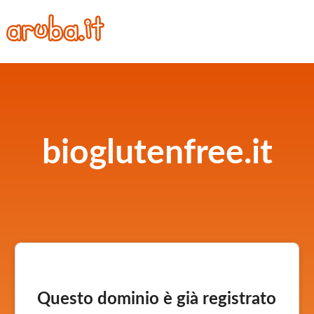
bioglutenfree.it
Questo dominio è già registrato